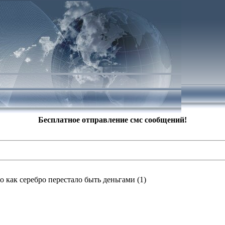
Бесплатное отправление смс сообщений!
о как серебро перестало быть деньгами
(1)