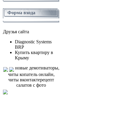
Форма входа
Друзья сайта
Diagnostic Systems
BRP
Купить квартиру в
Крыму
новые демотиваторы,
читы копатель онлайн,
читы вконтактерецепт
салатов с фото