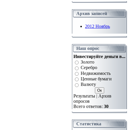
Архив записей
2012 Ноябрь
Наш опрос
Инвестируйте деньги в...
Золото
Серебро
Недвижимость
Ценные бумаги
Валюту
Результаты | Архив
опросов
Всего ответов:
30
Статистика