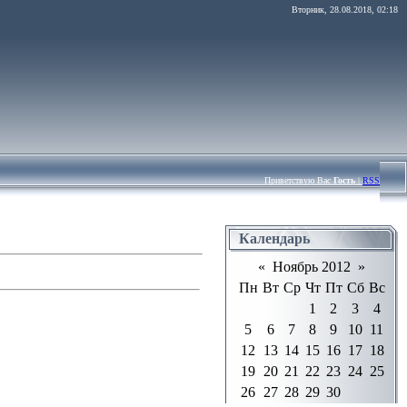
Вторник, 28.08.2018, 02:18
Приветствую Вас
Гость
|
RSS
Календарь
« Ноябрь 2012 »
Пн
Вт
Ср
Чт
Пт
Сб
Вс
1
2
3
4
5
6
7
8
9
10
11
12
13
14
15
16
17
18
19
20
21
22
23
24
25
26
27
28
29
30